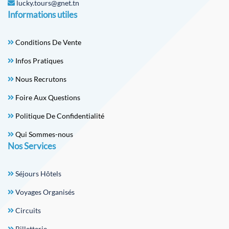
lucky.tours@gnet.tn
Informations utiles
Conditions De Vente
Infos Pratiques
Nous Recrutons
Foire Aux Questions
Politique De Confidentialité
Qui Sommes-nous
Nos Services
Séjours Hôtels
Voyages Organisés
Circuits
Billetterie