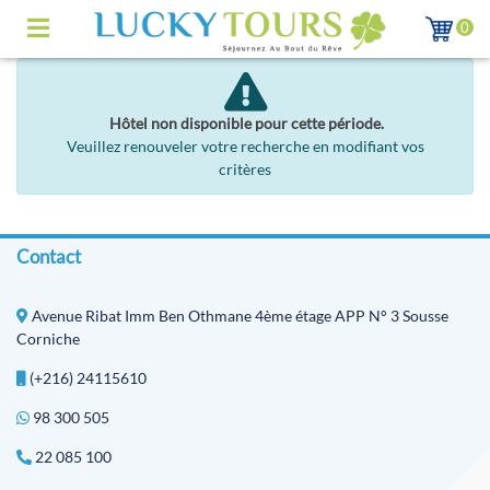
0
Hôtel non disponible pour cette période.
Veuillez renouveler votre recherche en modifiant vos
critères
Contact
Avenue Ribat Imm Ben Othmane 4ème étage APP N° 3 Sousse
Corniche
(+216) 24115610
98 300 505
22 085 100