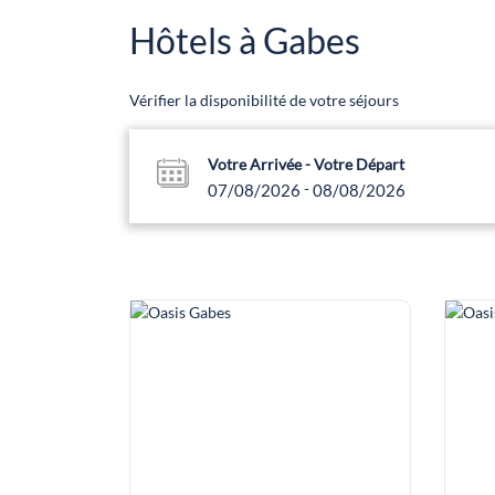
Hôtels à Gabes
Vérifier la disponibilité de votre séjours
Votre Arrivée - Votre Départ
-
07/08/2026
08/08/2026