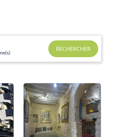
RECHERCHER
ne(s)