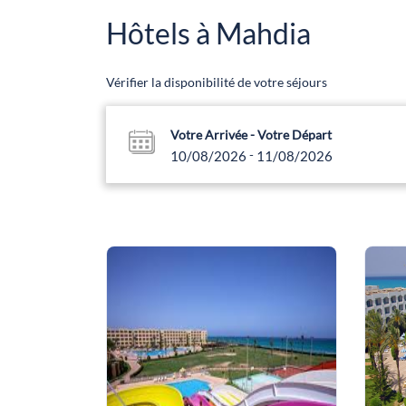
Hôtels à Mahdia
Vérifier la disponibilité de votre séjours
Votre Arrivée - Votre Départ
-
10/08/2026
11/08/2026