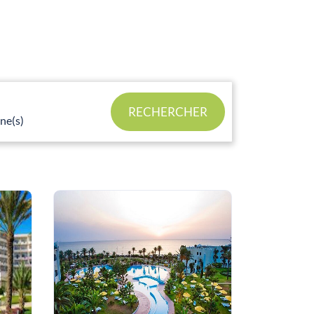
RECHERCHER
ne(s)