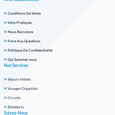
Conditions De Vente
Infos Pratiques
Nous Recrutons
Foire Aux Questions
Politique De Confidentialité
Qui Sommes-nous
Nos Services
Séjours Hôtels
Voyages Organisés
Circuits
Billetterie
Suivez-Nous