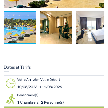
Dates et Tarifs
Votre Arrivée - Votre Départ
10/08/2026
11/08/2026
Bénéficiaire(s)
1
Chambre(s),
2
Personne(s)