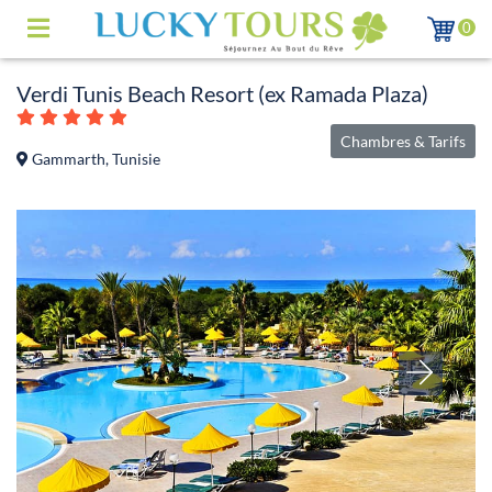
0
Verdi Tunis Beach Resort (ex Ramada Plaza)
Chambres & Tarifs
Gammarth, Tunisie